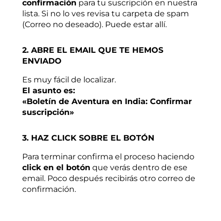
confirmación
para tu suscripción en nuestra
lista. Si no lo ves revisa tu carpeta de spam
(Correo no deseado). Puede estar allí.
2. ABRE EL EMAIL QUE TE HEMOS
ENVIADO
Es muy fácil de localizar.
El asunto es:
«Boletín de Aventura en India: Confirmar
suscripción»
3. HAZ CLICK SOBRE EL BOTÓN
Para terminar confirma el proceso haciendo
click en el botón
que verás dentro de ese
email. Poco después recibirás otro correo de
confirmación.