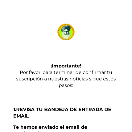
¡Importante!
Por favor, para terminar de confirmar tu
suscripción a nuestras noticias sigue estos
pasos:
1.REVISA TU BANDEJA DE ENTRADA DE
EMAIL
Te hemos enviado el email de