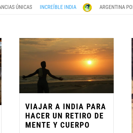
ANCIAS ÚNICAS
INCREÍBLE INDIA
ARGENTINA PO
VIAJAR A INDIA PARA
HACER UN RETIRO DE
MENTE Y CUERPO