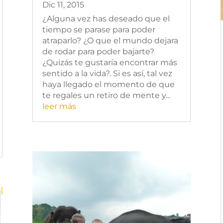
Dic 11, 2015
¿Alguna vez has deseado que el
tiempo se parase para poder
atraparlo? ¿O que el mundo dejara
de rodar para poder bajarte?
¿Quizás te gustaría encontrar más
sentido a la vida?. Si es así, tal vez
haya llegado el momento de que
te regales un retiro de mente y...
leer más