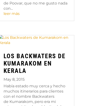
de Poovar, que no me gusto nada
con...
leer más
LOS BACKWATERS DE
KUMARAKOM EN
KERALA
May 8, 2015
Había estado muy cerca y hecho
muchos itinerarios para clientes
con el nombre Backwaters
de Kumarakom, pero era mi