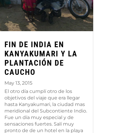
FIN DE INDIA EN
KANYAKUMARI Y LA
PLANTACIÓN DE
CAUCHO
May 13, 2015
El otro día cumplí otro de los
objetivos del viaje que era llegar
hasta Kanyakumari, la ciudad mas
meridional del Subcontiente Indio.
Fue un día muy especial y de
sensaciones fuertes. Salí muy
pronto de de un hotel en la playa