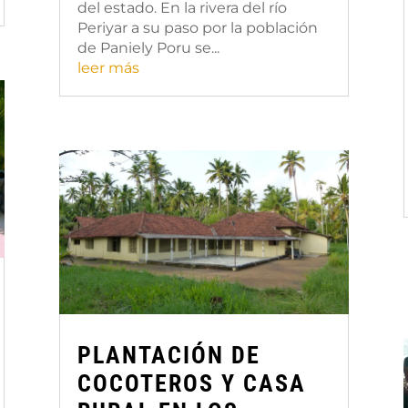
del estado. En la rivera del río
Periyar a su paso por la población
de Paniely Poru se...
leer más
PLANTACIÓN DE
COCOTEROS Y CASA