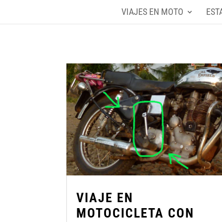
VIAJES EN MOTO
EST
VIAJE EN
MOTOCICLETA CON