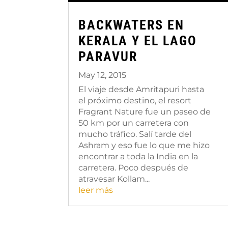
BACKWATERS EN
KERALA Y EL LAGO
PARAVUR
May 12, 2015
El viaje desde Amritapuri hasta
el próximo destino, el resort
Fragrant Nature fue un paseo de
50 km por un carretera con
mucho tráfico. Salí tarde del
Ashram y eso fue lo que me hizo
encontrar a toda la India en la
carretera. Poco después de
atravesar Kollam...
leer más