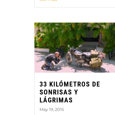
33 KILÓMETROS DE
SONRISAS Y
LÁGRIMAS
May 19, 2015