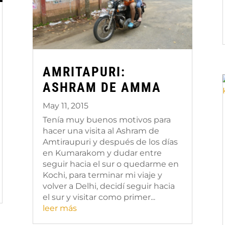
AMRITAPURI:
ASHRAM DE AMMA
May 11, 2015
Tenía muy buenos motivos para
hacer una visita al Ashram de
Amtiraupuri y después de los días
en Kumarakom y dudar entre
seguir hacia el sur o quedarme en
Kochi, para terminar mi viaje y
volver a Delhi, decidí seguir hacia
el sur y visitar como primer...
leer más