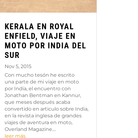
KERALA EN ROYAL
ENFIELD, VIAJE EN
MOTO POR INDIA DEL
SUR
Nov 5, 2015
Con mucho tesón he escrito
una parte de mi viaje en moto
por India, el encuentro con
Jonathan Bentman en Kannur,
que meses después acaba
convertido en articulo sobre India,
en la revista inglesa de grandes
viajes de aventura en moto,
Overland Magazine....
leer más