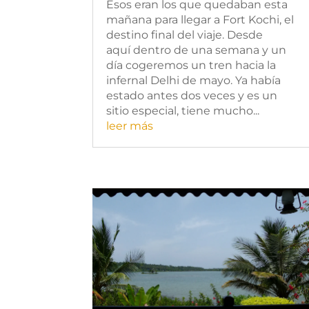
Esos eran los que quedaban esta
mañana para llegar a Fort Kochi, el
destino final del viaje. Desde
aquí dentro de una semana y un
día cogeremos un tren hacia la
infernal Delhi de mayo. Ya había
estado antes dos veces y es un
sitio especial, tiene mucho...
leer más