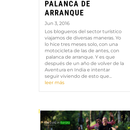
PALANCA DE
ARRANQUE
Jun 3, 2016
Los blogueros del sector turístico
viajamos de diversas maneras. Yo
lo hice tres meses solo, con una
motocicleta de las de antes, con
palanca de arranque. Y es que
después de un año de volver de la
Aventura en India e intentar
seguir viviendo de esto que...
leer más