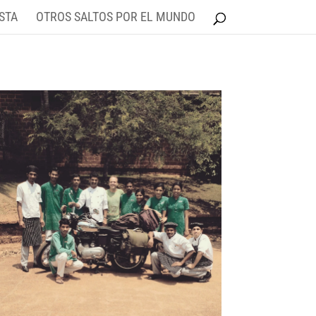
STA
OTROS SALTOS POR EL MUNDO