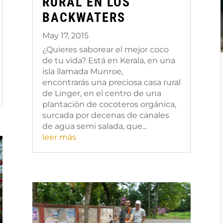
RURAL EN LOS
BACKWATERS
May 17, 2015
¿Quieres saborear el mejor coco
de tu vida? Está en Kerala, en una
isla llamada Munroe,
encontrarás una preciosa casa rural
de Linger, en el centro de una
plantación de cocoteros orgánica,
surcada por decenas de canales
de agua semi salada, que...
leer más