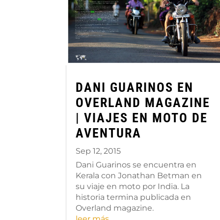
DANI GUARINOS EN
OVERLAND MAGAZINE
| VIAJES EN MOTO DE
AVENTURA
Sep 12, 2015
Dani Guarinos se encuentra en
Kerala con Jonathan Betman en
su viaje en moto por India. La
historia termina publicada en
Overland magazine.
leer más