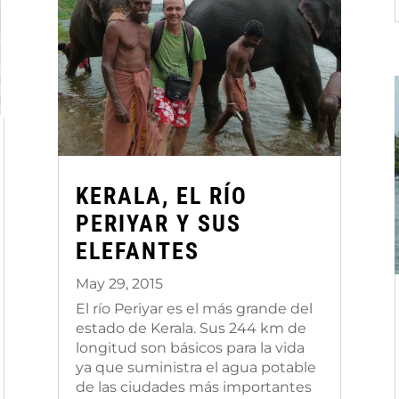
KERALA, EL RÍO
PERIYAR Y SUS
ELEFANTES
May 29, 2015
El río Periyar es el más grande del
estado de Kerala. Sus 244 km de
longitud son básicos para la vida
ya que suministra el agua potable
de las ciudades más importantes