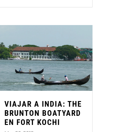
VIAJAR A INDIA: THE
BRUNTON BOATYARD
EN FORT KOCHI