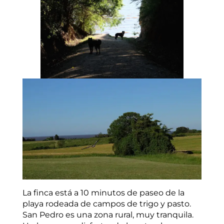
La finca está a 10 minutos de paseo de la
playa rodeada de campos de trigo y pasto.
San Pedro es una zona rural, muy tranquila.