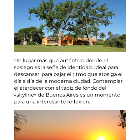
Un lugar más que auténtico donde el
sosiego es la seña de identidad. Ideal para
descansar, para bajar el ritmo que atosiga el
día a día de la moderna ciudad. Contemplar
el atardecer con el tapiz de fondo del
«skyline» de Buenos Aires es un momento
para una interesante reflexión.