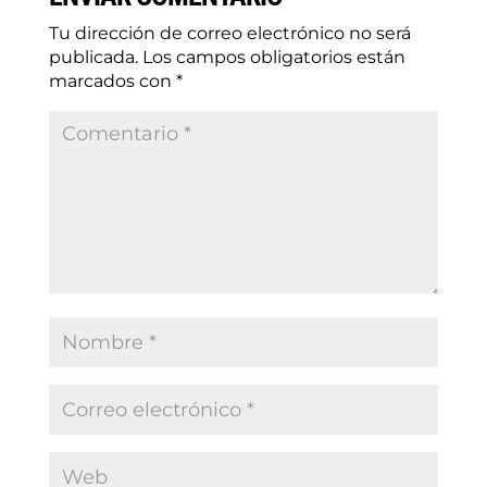
Tu dirección de correo electrónico no será
publicada.
Los campos obligatorios están
marcados con
*