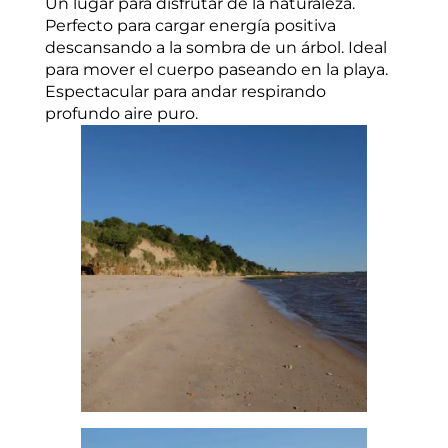
Un lugar para disfrutar de la naturaleza.
Perfecto para cargar energía positiva
descansando a la sombra de un árbol. Ideal
para mover el cuerpo paseando en la playa.
Espectacular para andar respirando
profundo aire puro.