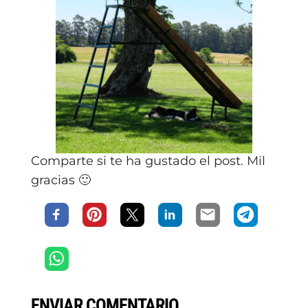
Comparte si te ha gustado el post. Mil
gracias 🙂
ENVIAR COMENTARIO