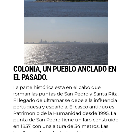
COLONIA, UN PUEBLO ANCLADO EN
EL PASADO.
La parte histórica está en el cabo que
forman las puntas de San Pedro y Santa Rita.
El legado de ultramar se debe a la influencia
portuguesa y española. El casco antiguo es
Patrimonio de la Humanidad desde 1995. La
punta de San Pedro tiene un faro construido
en 1857, con una altura de 34 metros. Las