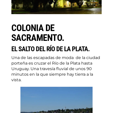
COLONIA DE
SACRAMENTO.
EL SALTO DEL RÍO DE LA PLATA.
Una de las escapadas de moda de la ciudad
porteña es cruzar el Río de la Plata hasta
Uruguay. Una travesía fluvial de unos 90
minutos en la que siempre hay tierra a la
vista.