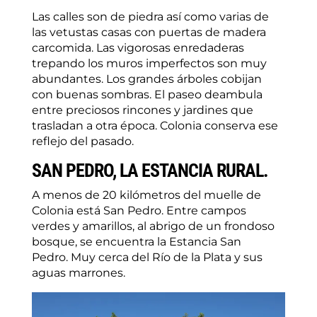
Las calles son de piedra así como varias de
las vetustas casas con puertas de madera
carcomida. Las vigorosas enredaderas
trepando los muros imperfectos son muy
abundantes. Los grandes árboles cobijan
con buenas sombras. El paseo deambula
entre preciosos rincones y jardines que
trasladan a otra época. Colonia conserva ese
reflejo del pasado.
SAN PEDRO, LA ESTANCIA RURAL.
A menos de 20 kilómetros del muelle de
Colonia está San Pedro. Entre campos
verdes y amarillos, al abrigo de un frondoso
bosque, se encuentra la Estancia San
Pedro. Muy cerca del Río de la Plata y sus
aguas marrones.