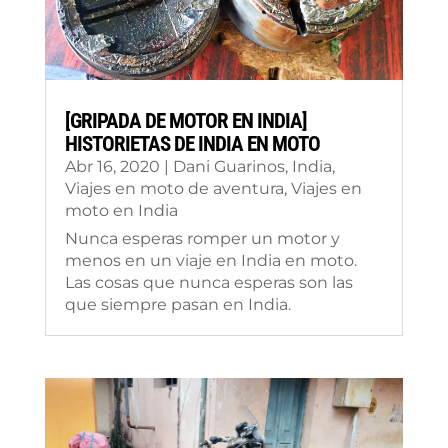
[GRIPADA DE MOTOR EN INDIA]
HISTORIETAS DE INDIA EN MOTO
Abr 16, 2020
|
Dani Guarinos
,
India
,
Viajes en moto de aventura
,
Viajes en
moto en India
Nunca esperas romper un motor y
menos en un viaje en India en moto.
Las cosas que nunca esperas son las
que siempre pasan en India.