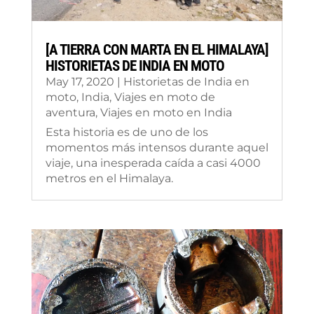
[A TIERRA CON MARTA EN EL HIMALAYA]
HISTORIETAS DE INDIA EN MOTO
May 17, 2020
|
Historietas de India en
moto
,
India
,
Viajes en moto de
aventura
,
Viajes en moto en India
Esta historia es de uno de los
momentos más intensos durante aquel
viaje, una inesperada caída a casi 4000
metros en el Himalaya.