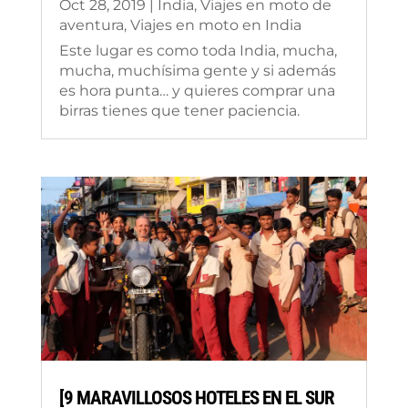
Oct 28, 2019
|
India
,
Viajes en moto de
aventura
,
Viajes en moto en India
Este lugar es como toda India, mucha,
mucha, muchísima gente y si además
es hora punta… y quieres comprar una
birras tienes que tener paciencia.
[9 MARAVILLOSOS HOTELES EN EL SUR