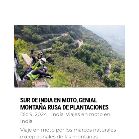
SUR DE INDIA EN MOTO, GENIAL
MONTAÑA RUSA DE PLANTACIONES
Dic 9, 2024
|
India
,
Viajes en moto en
India
Viaje en moto por los marcos naturales
excepcionales de las montañas