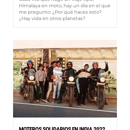
Himalaya en moto, hay un día en el que
me pregunto: ¿Por qué haces esto?
¿Hay vida en otros planetas?
MOTEROS SOLIDARIOS EN INDIA 2022