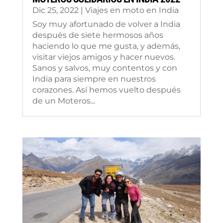
Dic 25, 2022
|
Viajes en moto en India
Soy muy afortunado de volver a India
después de siete hermosos años
haciendo lo que me gusta, y además,
visitar viejos amigos y hacer nuevos.
Sanos y salvos, muy contentos y con
India para siempre en nuestros
corazones. Así hemos vuelto después
de un Moteros...