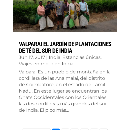
VALPARAI EL JARDÍN DE PLANTACIONES
DE TÉ DEL SUR DE INDIA
Jun 17, 2017
|
India
,
Estancias únicas
,
Viajes en moto en India
Valparai Es un pueblo de montaña en la
cordillera de las Anaimalai, del distrito
de Coimbatore, en el estado de Tamil
Nadu. En este lugar se encuentran los
Ghats Occidentales con los Orientales,
las dos cordilleras más grandes del sur
de India. El pico más...