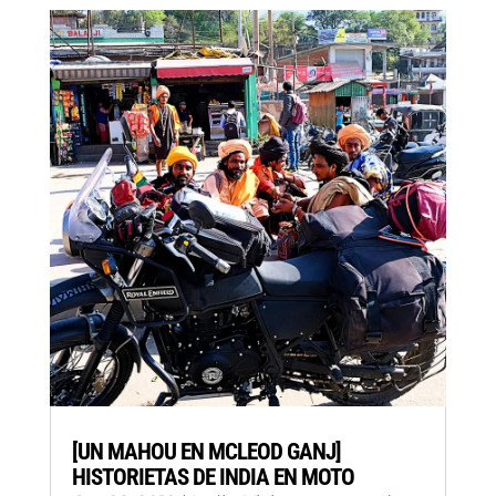
[UN MAHOU EN MCLEOD GANJ]
HISTORIETAS DE INDIA EN MOTO