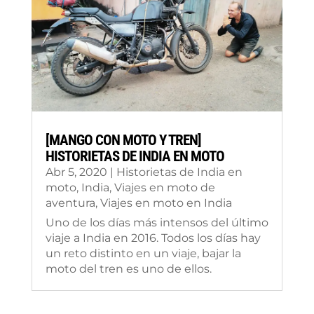
[MANGO CON MOTO Y TREN]
HISTORIETAS DE INDIA EN MOTO
Abr 5, 2020
|
Historietas de India en
moto
,
India
,
Viajes en moto de
aventura
,
Viajes en moto en India
Uno de los días más intensos del último
viaje a India en 2016. Todos los días hay
un reto distinto en un viaje, bajar la
moto del tren es uno de ellos.