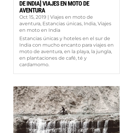
DE INDIA] VIAJES EN MOTO DE
AVENTURA
Oct 15, 2019
|
Viajes en moto de
aventura
,
Estancias únicas
,
India
,
Viajes
en moto en India
Estancias únicas y hoteles en el sur de
India con mucho encanto para viajes en
moto de aventura, en la playa, la jungla,
en plantaciones de café, té y
cardamomo.