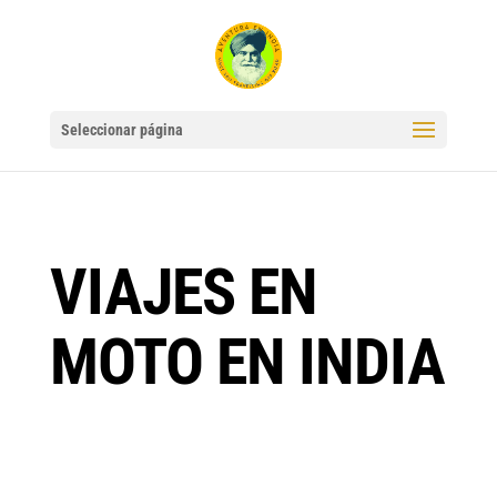
Seleccionar página
VIAJES EN
MOTO EN INDIA