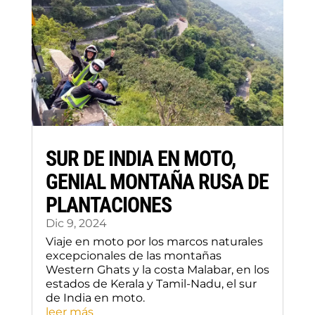
SUR DE INDIA EN MOTO,
GENIAL MONTAÑA RUSA DE
PLANTACIONES
Dic 9, 2024
Viaje en moto por los marcos naturales
excepcionales de las montañas
Western Ghats y la costa Malabar, en los
estados de Kerala y Tamil-Nadu, el sur
de India en moto.
leer más