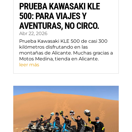
PRUEBA KAWASAKI KLE
500: PARA VIAJES Y
AVENTURAS, NO CIRCO.
Abr 22, 2026
Prueba Kawasaki KLE 500 de casi 300
kilómetros disfrutando en las
montañas de Alicante. Muchas gracias a
Motos Medina, tienda en Alicante.
leer más