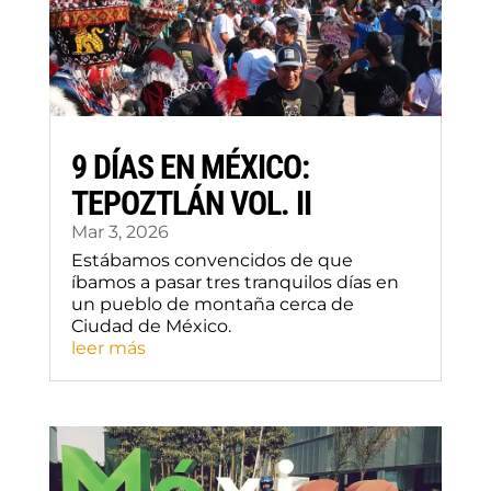
9 DÍAS EN MÉXICO:
TEPOZTLÁN VOL. II
Mar 3, 2026
Estábamos convencidos de que
íbamos a pasar tres tranquilos días en
un pueblo de montaña cerca de
Ciudad de México.
leer más