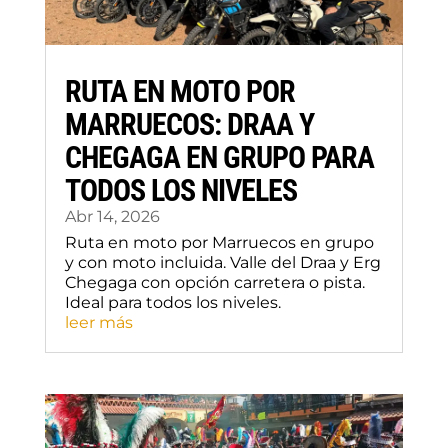
RUTA EN MOTO POR
MARRUECOS: DRAA Y
CHEGAGA EN GRUPO PARA
TODOS LOS NIVELES
Abr 14, 2026
Ruta en moto por Marruecos en grupo
y con moto incluida. Valle del Draa y Erg
Chegaga con opción carretera o pista.
Ideal para todos los niveles.
leer más