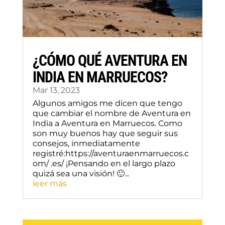
¿CÓMO QUÉ AVENTURA EN
INDIA EN MARRUECOS?
Mar 13, 2023
Algunos amigos me dicen que tengo
que cambiar el nombre de Aventura en
India a Aventura en Marruecos. Como
son muy buenos hay que seguir sus
consejos, inmediatamente
registré:https://aventuraenmarruecos.c
om/ .es/ ¡Pensando en el largo plazo
quizá sea una visión! 🙂...
leer más