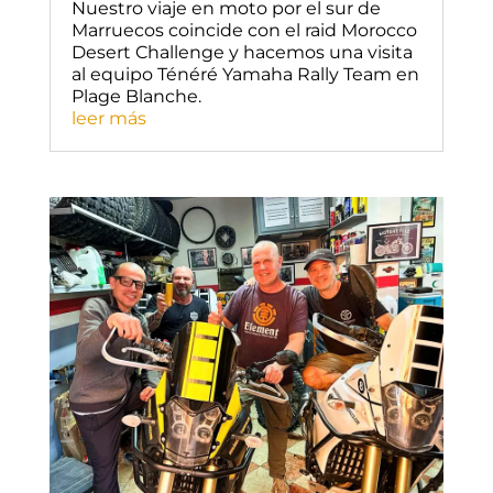
Nuestro viaje en moto por el sur de
Marruecos coincide con el raid Morocco
Desert Challenge y hacemos una visita
al equipo Ténéré Yamaha Rally Team en
Plage Blanche.
leer más