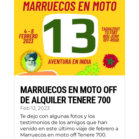
MARRUECOS EN MOTO OFF
DE ALQUILER TENERE 700
Feb 12, 2023
Te dejo con algunas fotos y los
testimonios de los amigos que han
venido en este último viaje de febrero a
Marruecos en moto off Tenere 700.