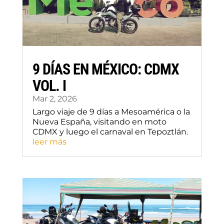
9 DÍAS EN MÉXICO: CDMX
VOL. I
Mar 2, 2026
Largo viaje de 9 días a Mesoamérica o la
Nueva España, visitando en moto
CDMX y luego el carnaval en Tepoztlán.
leer más