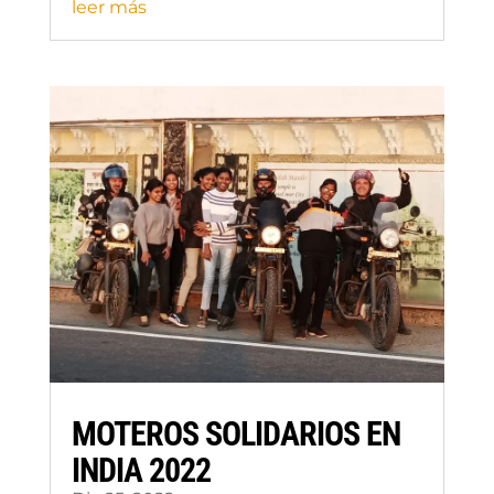
leer más
MOTEROS SOLIDARIOS EN
INDIA 2022