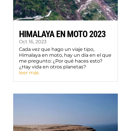
HIMALAYA EN MOTO 2023
Oct 16, 2023
Cada vez que hago un viaje tipo,
Himalaya en moto, hay un día en el que
me pregunto: ¿Por qué haces esto?
¿Hay vida en otros planetas?
leer más