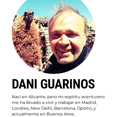
DANI GUARINOS
Nací en Alicante, pero mi espíritu aventurero
me ha llevado a vivir y trabajar en Madrid,
Londres, New Delhi, Barcelona, Oporto, y
actualmente en Buenos Aires.