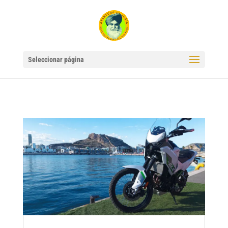
Seleccionar página