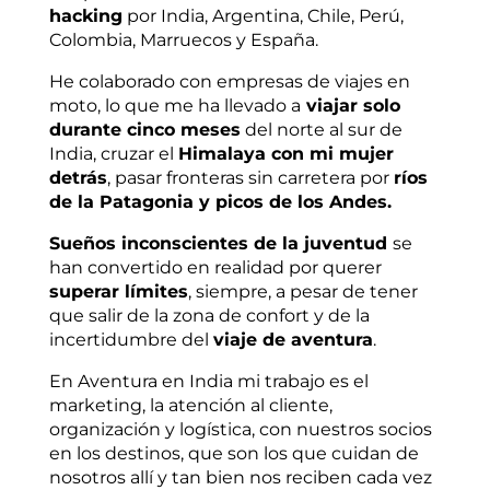
hacking
por India, Argentina, Chile, Perú,
Colombia, Marruecos y España.
He colaborado con empresas de viajes en
moto, lo que me ha llevado a
viajar solo
durante cinco meses
del norte al sur de
India, cruzar el
Himalaya con mi mujer
detrás
, pasar fronteras sin carretera por
ríos
de la Patagonia y picos de los Andes.
Sueños inconscientes de la juventud
se
han convertido en realidad por querer
superar límites
, siempre, a pesar de tener
que salir de la zona de confort y de la
incertidumbre del
viaje de aventura
.
En Aventura en India mi trabajo es el
marketing, la atención al cliente,
organización y logística, con nuestros socios
en los destinos, que son los que cuidan de
nosotros allí y tan bien nos reciben cada vez