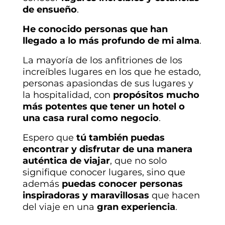
de ensueño
.
H
e conocido personas que han
llegado a lo más profundo de mi alma
.
La mayoría de los
anfitriones de los
increíbles lugares en los que he estado,
personas apasiondas de sus lugares
y
la hospitalidad, con
propósitos mucho
más potentes que tener un hotel o
una casa rural como negocio
.
Espero
que
tú también puedas
encontrar y disfrutar de una manera
auténtica de viajar
, que no solo
signifique conocer lugares, sino que
además
puedas conocer personas
inspiradoras y maravillosas
que hacen
del viaje en una
gran experiencia
.