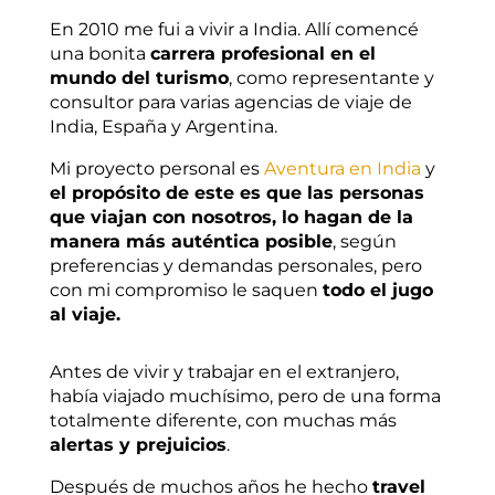
En 2010 me fui a vivir a India. Allí comencé
una bonita
carrera profesional en el
mundo del turismo
, como representante y
consultor para varias agencias de viaje de
India, España y Argentina.
Mi proyecto personal es
Aventura en India
y
el propósito de este es que las personas
que viajan con nosotros, lo hagan de la
manera más auténtica posible
, según
preferencias y demandas personales, pero
con mi compromiso le saquen
todo el jugo
al viaje.
Antes de vivir y trabajar en el extranjero,
había viajado muchísimo, pero de una forma
totalmente diferente, con muchas más
alertas y prejuicios
.
Después de muchos años he hecho
travel