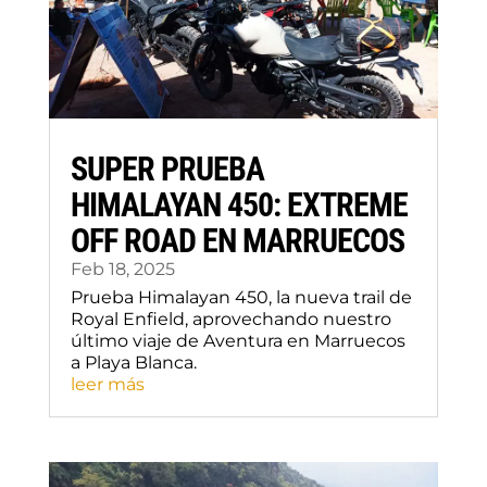
SUPER PRUEBA
HIMALAYAN 450: EXTREME
OFF ROAD EN MARRUECOS
Feb 18, 2025
Prueba Himalayan 450, la nueva trail de
Royal Enfield, aprovechando nuestro
último viaje de Aventura en Marruecos
a Playa Blanca.
leer más