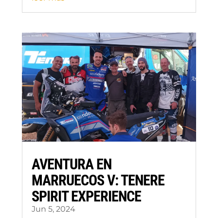
AVENTURA EN
MARRUECOS V: TENERE
SPIRIT EXPERIENCE
Jun 5, 2024