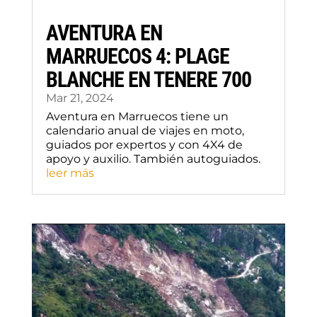
AVENTURA EN
MARRUECOS 4: PLAGE
BLANCHE EN TENERE 700
Mar 21, 2024
Aventura en Marruecos tiene un
calendario anual de viajes en moto,
guiados por expertos y con 4X4 de
apoyo y auxilio. También autoguiados.
leer más