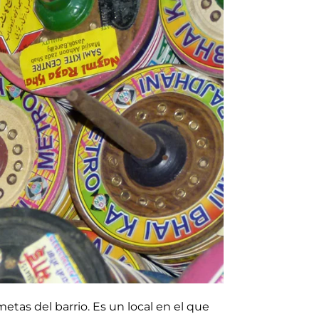
etas del barrio. Es un local en el que