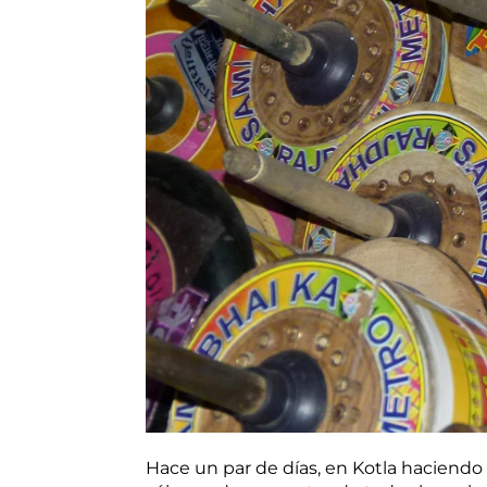
Hace un par de días, en Kotla haciendo 