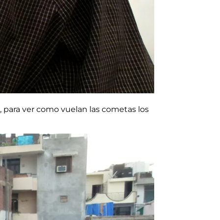
 para ver como vuelan las cometas los