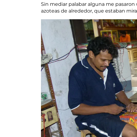
Sin mediar palabar alguna me pasaron un
azoteas de alrededor, que estaban mira