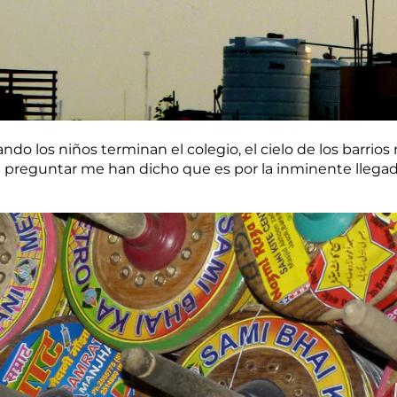
do los niños terminan el colegio, el cielo de los barrios
 preguntar me han dicho que es por la inminente llega