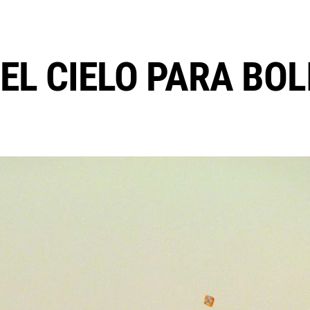
EL CIELO PARA BOL