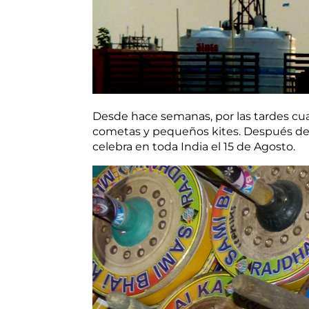
Desde hace semanas, por las tardes cuan
cometas y pequeños kites. Después de
celebra en toda India el 15 de Agosto.