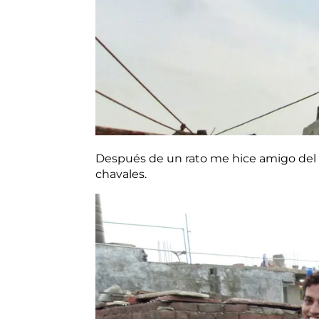
Después de un rato me hice amigo del 
chavales.