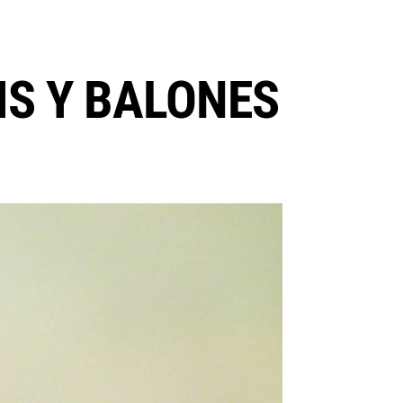
IS Y BALONES