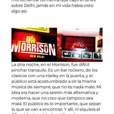
sobre Delhi, jamás en mi vida había visto
algo así.
La otra noche, en el Morrison, fue difícil
pinchar tranquilo. Es un bar rockero, de los
clasicos con una Harley en la puerta, y el
público está acostumbrado a oír la misma
música de siempre, que no es nada malo. Mi
idea era hacer una sesión más alternativa y
moderna, que no creo que tampoco sea
mala. El público es lo importante, que sepan
lo que se van a encontrar. Y allí, ni siquiera el