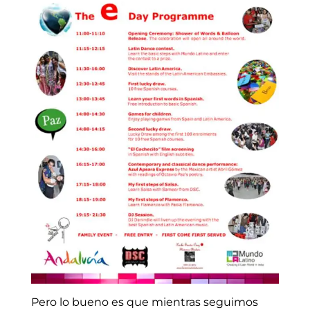
Pero lo bueno es que mientras seguimos