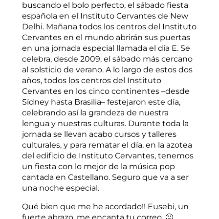
buscando el bolo perfecto, el sábado fiesta
española en el Instituto Cervantes de New
Delhi. Mañana todos los centros del Instituto
Cervantes en el mundo abrirán sus puertas
en una jornada especial llamada el día E. Se
celebra, desde 2009, el sábado más cercano
al solsticio de verano. A lo largo de estos dos
años, todos los centros del Instituto
Cervantes en los cinco continentes –desde
Sídney hasta Brasilia– festejaron este día,
celebrando así la grandeza de nuestra
lengua y nuestras culturas. Durante toda la
jornada se llevan acabo cursos y talleres
culturales, y para rematar el día, en la azotea
del edificio de Instituto Cervantes, tenemos
un fiesta con lo mejor de la música pop
cantada en Castellano. Seguro que va a ser
una noche especial.
Qué bien que me he acordado!! Eusebi, un
fuerte abrazo, me encanta tu correo. 🙂