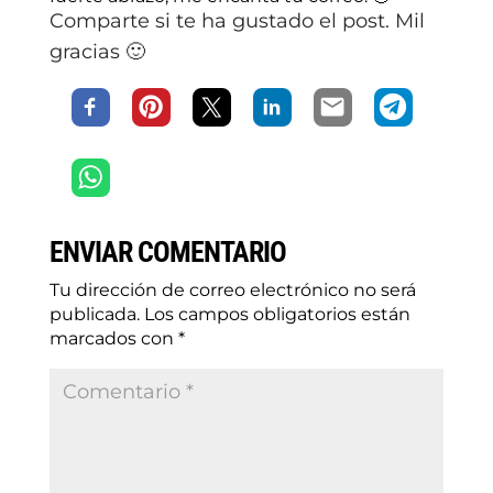
Comparte si te ha gustado el post. Mil
gracias 🙂
ENVIAR COMENTARIO
Tu dirección de correo electrónico no será
publicada.
Los campos obligatorios están
marcados con
*