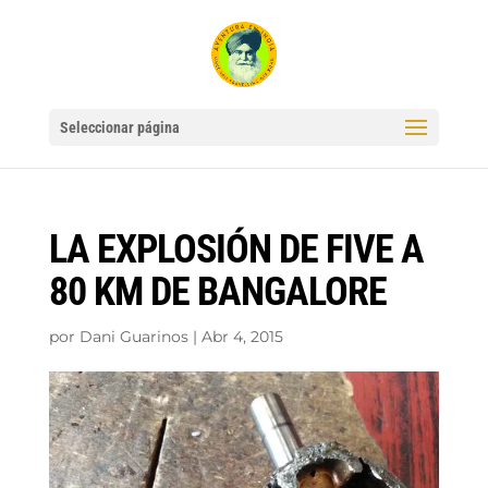
Seleccionar página
LA EXPLOSIÓN DE FIVE A
80 KM DE BANGALORE
por
Dani Guarinos
|
Abr 4, 2015