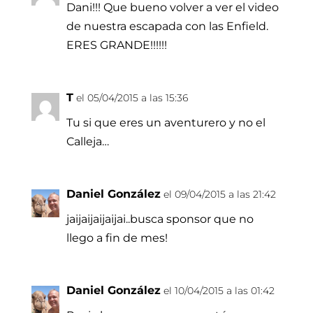
Dani!!! Que bueno volver a ver el video
de nuestra escapada con las Enfield.
ERES GRANDE!!!!!!
T
el 05/04/2015 a las 15:36
Tu si que eres un aventurero y no el
Calleja…
Daniel González
el 09/04/2015 a las 21:42
jaijaijaijaijai..busca sponsor que no
llego a fin de mes!
Daniel González
el 10/04/2015 a las 01:42