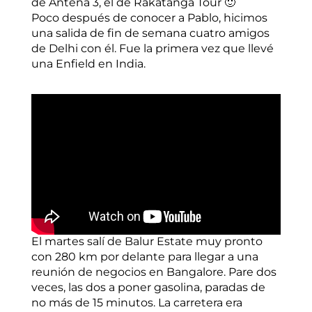
de Antena 3, el de Rakatanga Tour 🙂
Poco después de conocer a Pablo, hicimos
una salida de fin de semana cuatro amigos
de Delhi con él. Fue la primera vez que llevé
una Enfield en India.
El martes salí de Balur Estate muy pronto
con 280 km por delante para llegar a una
reunión de negocios en Bangalore. Pare dos
veces, las dos a poner gasolina, paradas de
no más de 15 minutos. La carretera era