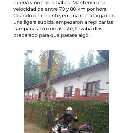
buena y no había tráfico. Mantenía una
velocidad de entre 70 y 80 km por hora.
Cuando de repente, en una recta larga con
una ligera subida, empezaron a replicar las
campanas. No me asusté, llevaba días
preparado para que pasase algo…