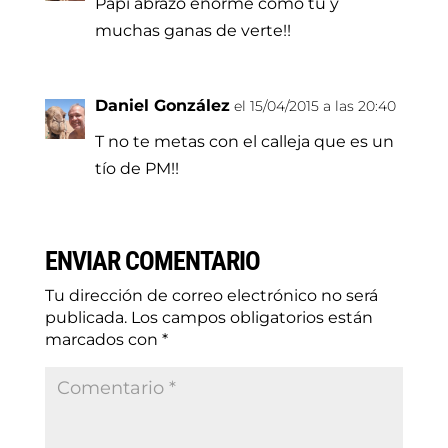
Papi abrazo enorme como tú y
muchas ganas de verte!!
Daniel González
el 15/04/2015 a las 20:40
T no te metas con el calleja que es un
tío de PM!!
ENVIAR COMENTARIO
Tu dirección de correo electrónico no será
publicada.
Los campos obligatorios están
marcados con
*