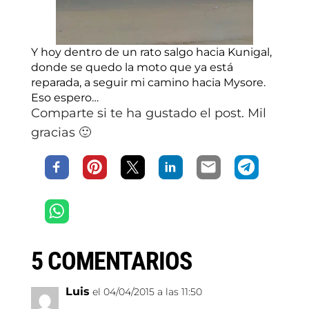
Y hoy dentro de un rato salgo hacia Kunigal,
donde se quedo la moto que ya está
reparada, a seguir mi camino hacia Mysore.
Eso espero…
Comparte si te ha gustado el post. Mil
gracias 🙂
5 COMENTARIOS
Luis
el 04/04/2015 a las 11:50