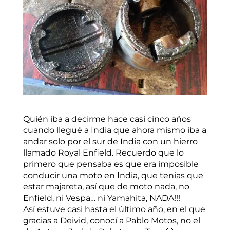
Quién iba a decirme hace casi cinco años
cuando llegué a India que ahora mismo iba a
andar solo por el sur de India con un hierro
llamado Royal Enfield. Recuerdo que lo
primero que pensaba es que era imposible
conducir una moto en India, que tenias que
estar majareta, así que de moto nada, no
Enfield, ni Vespa… ni Yamahita, NADA!!!
Así estuve casi hasta el último año, en el que
gracias a Deivid, conocí a Pablo Motos, no el