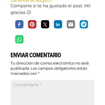
Las lentas de Bugatti I
Comparte si te ha gustado el post. Mil
gracias 🙂
ENVIAR COMENTARIO
Tu dirección de correo electrónico no será
publicada.
Los campos obligatorios están
marcados con
*