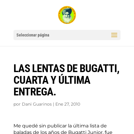
Seleccionar página
LAS LENTAS DE BUGATTI,
CUARTA Y ÚLTIMA
ENTREGA.
por
Dani Guarinos
|
Ene 27, 2010
Me quedé sin publicar la última lista de
baladas de los años de Bugatti Junior, fue