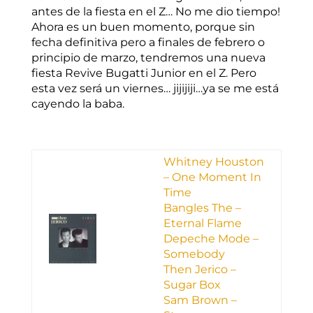
antes de la fiesta en el Z… No me dio tiempo!
Ahora es un buen momento, porque sin
fecha definitiva pero a finales de febrero o
principio de marzo, tendremos una nueva
fiesta Revive Bugatti Junior en el Z. Pero
esta vez será un viernes… jijijiji…ya se me está
cayendo la baba.
Whitney Houston
– One Moment In
Time
Bangles The –
Eternal Flame
Depeche Mode –
Somebody
Then Jerico –
Sugar Box
Sam Brown –