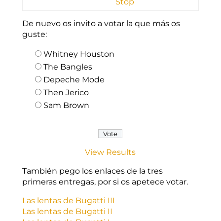
Stop
De nuevo os invito a votar la que más os
guste:
Whitney Houston
The Bangles
Depeche Mode
Then Jerico
Sam Brown
View Results
También pego los enlaces de la tres
primeras entregas, por si os apetece votar.
Las lentas de Bugatti III
Las lentas de Bugatti II