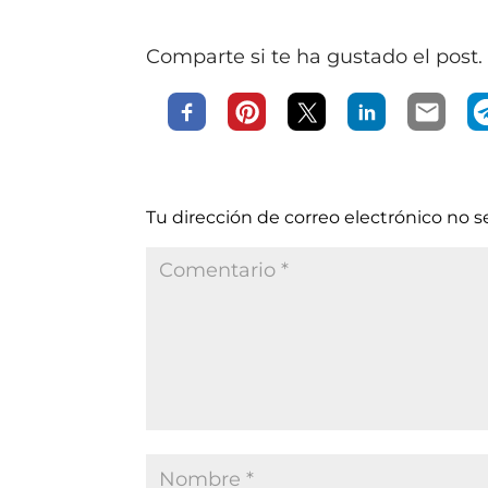
Comparte si te ha gustado el post. 
Tu dirección de correo electrónico no s