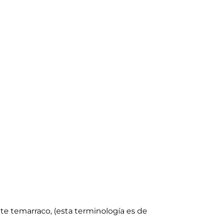
te temarraco, (esta terminología es de