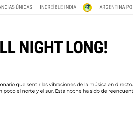
ANCIAS ÚNICAS
INCREÍBLE INDIA
ARGENTINA PO
LL NIGHT LONG!
onario que sentir las vibraciones de la música en direc
 poco el norte y el sur. Esta noche ha sido de reencuent