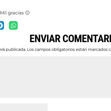
Mil gracias 🙂
ENVIAR COMENTAR
erá publicada.
Los campos obligatorios están marcados 