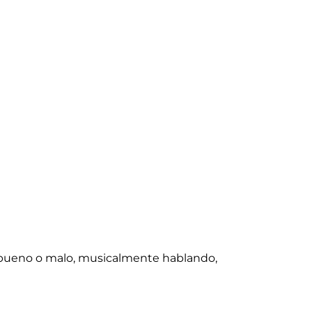
 bueno o malo, musicalmente hablando,