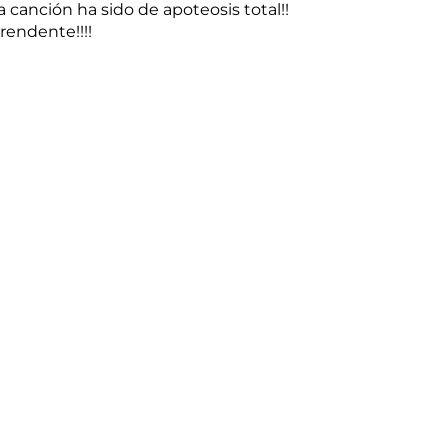
la canción ha sido de apoteosis total!!
rendente!!!!