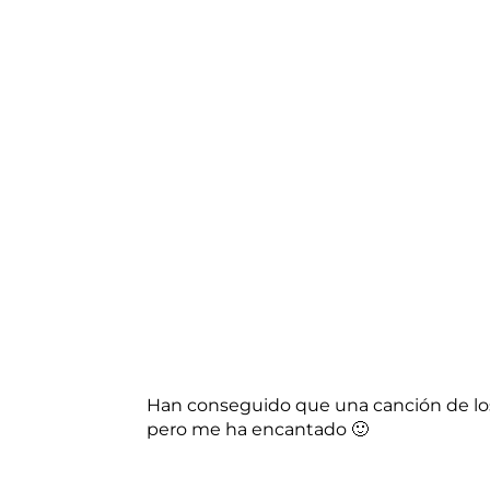
Han conseguido que una canción de lo
pero me ha encantado 🙂