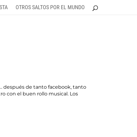
STA
OTROS SALTOS POR EL MUNDO
to… después de tanto facebook, tanto
ro con el buen rollo musical. Los