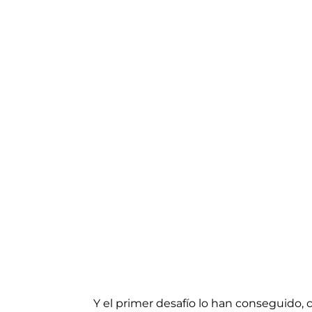
Y el primer desafío lo han conseguido, 