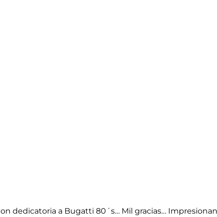
con dedicatoria a Bugatti 80´s… Mil gracias… Impresionan