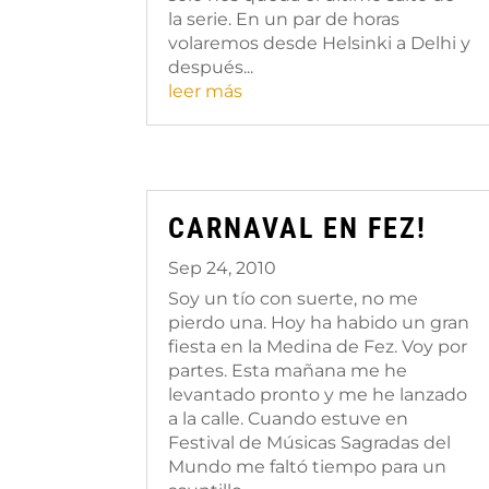
la serie. En un par de horas
volaremos desde Helsinki a Delhi y
después...
leer más
CARNAVAL EN FEZ!
Sep 24, 2010
Soy un tío con suerte, no me
pierdo una. Hoy ha habido un gran
fiesta en la Medina de Fez. Voy por
partes. Esta mañana me he
levantado pronto y me he lanzado
a la calle. Cuando estuve en
Festival de Músicas Sagradas del
Mundo me faltó tiempo para un