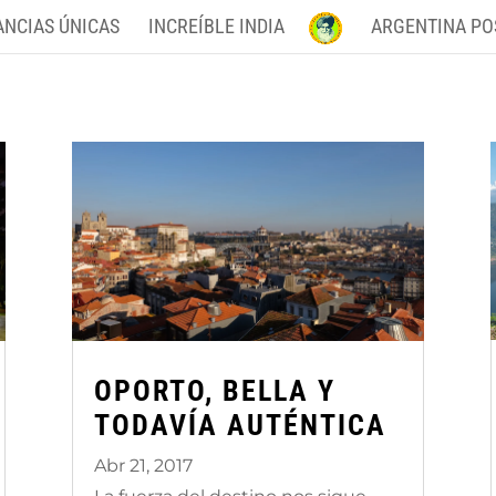
ANCIAS ÚNICAS
INCREÍBLE INDIA
ARGENTINA PO
OPORTO, BELLA Y
TODAVÍA AUTÉNTICA
Abr 21, 2017