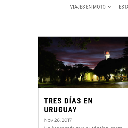
VIAJES EN MOTO
EST
TRES DÍAS EN
URUGUAY
Nov 26, 2017