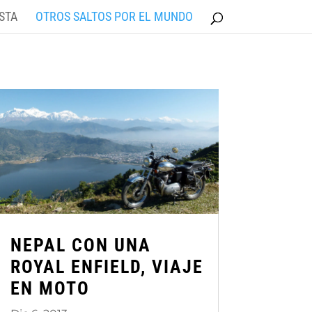
STA
OTROS SALTOS POR EL MUNDO
NEPAL CON UNA
ROYAL ENFIELD, VIAJE
EN MOTO