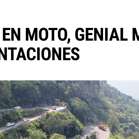
A EN MOTO, GENIA
ANTACIONES