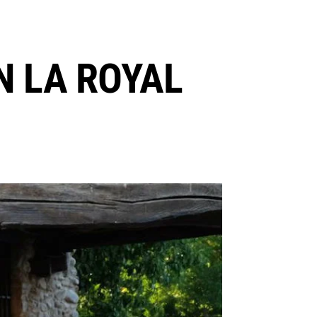
N LA ROYAL