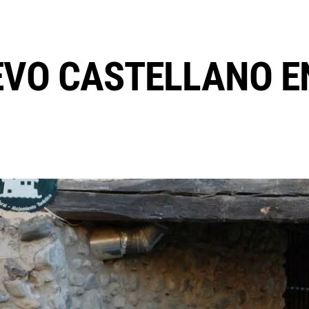
EVO CASTELLANO E