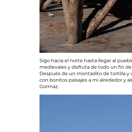
Sigo hacia el norte hasta llegar al pueb
medievales y disfruta de todo un fin d
Después de un montadito de tortilla y u
con bonitos paisajes a mi alrededor y 
Gormaz.