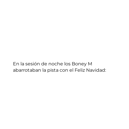
En la sesión de noche los Boney M
abarrotaban la pista con el Feliz Navidad: