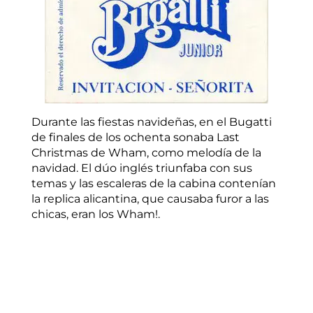
Durante las fiestas navideñas, en el Bugatti
de finales de los ochenta sonaba Last
Christmas de Wham, como melodía de la
navidad. El dúo inglés triunfaba con sus
temas y las escaleras de la cabina contenían
la replica alicantina, que causaba furor a las
chicas, eran los Wham!.