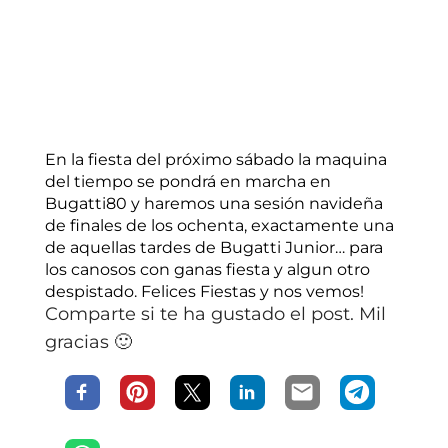
En la fiesta del próximo sábado la maquina
del tiempo se pondrá en marcha en
Bugatti80 y haremos una sesión navideña
de finales de los ochenta, exactamente una
de aquellas tardes de Bugatti Junior… para
los canosos con ganas fiesta y algun otro
despistado. Felices Fiestas y nos vemos!
Comparte si te ha gustado el post. Mil
gracias 🙂