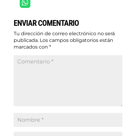
ENVIAR COMENTARIO
Tu dirección de correo electrónico no será
publicada.
Los campos obligatorios están
marcados con
*