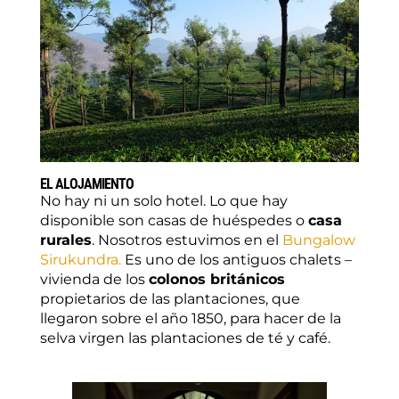
EL ALOJAMIENTO
No hay ni un solo hotel. Lo que hay
disponible son casas de huéspedes o
casa
rurales
. Nosotros estuvimos en el
Bungalow
Sirukundra.
Es uno de los antiguos chalets –
vivienda de los
colonos británicos
propietarios de las plantaciones, que
llegaron sobre el año 1850, para hacer de la
selva virgen las plantaciones de té y café.