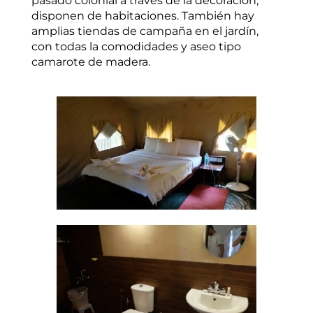
pasado colonial a través de la decoración,
disponen de habitaciones. También hay
amplias tiendas de campaña en el jardín,
con todas la comodidades y aseo tipo
camarote de madera.