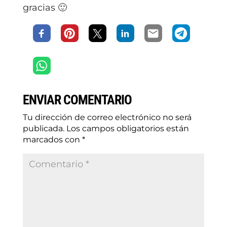
gracias 🙂
ENVIAR COMENTARIO
Tu dirección de correo electrónico no será
publicada.
Los campos obligatorios están
marcados con
*