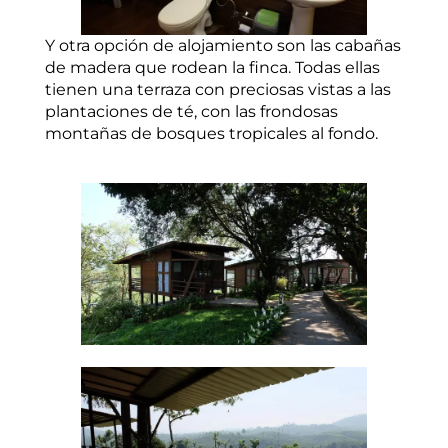
Y otra opción de alojamiento son las cabañas
de madera que rodean la finca. Todas ellas
tienen una terraza con preciosas vistas a las
plantaciones de té, con las frondosas
montañas de bosques tropicales al fondo.