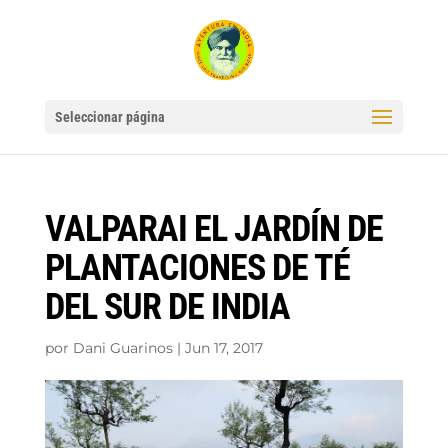
Seleccionar página
VALPARAI EL JARDÍN DE
PLANTACIONES DE TÉ
DEL SUR DE INDIA
por
Dani Guarinos
|
Jun 17, 2017