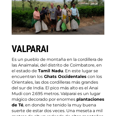
VALPARAI
Es un pueblo de montaña en la cordillera de
las Anaimalai, del distrito de Coimbatore, en
el estado de
Tamil Nadu
. En este lugar se
encuentran los
Ghats Occidentales
con los
Orientales, las dos cordilleras más grandes
del sur de India. El pico más alto es el Anai
Mudi con 2.695 metros. Valparai es un lugar
mágico decorado por enormes
plantaciones
de Té
, en donde he tenido la muy buena
suerte de estar dos veces. Una meseta a mil