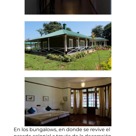
En los bungalows, en donde se revive el