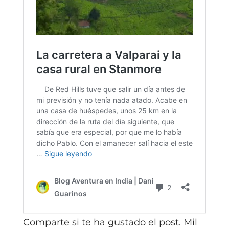
Comparte si te ha gustado el post. Mil