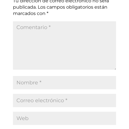
Tu dirección de correo electrónico no será
publicada.
Los campos obligatorios están
marcados con
*