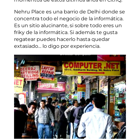
Nehru Place es una barrio de Delhi donde se
concentra todo el negocio de la informática.
Es un sitio alucinante, si sobre todo eres un
friky de la informática. Si además te gusta
regatear puedes hacerlo hasta quedar
extasiado… lo digo por experiencia.