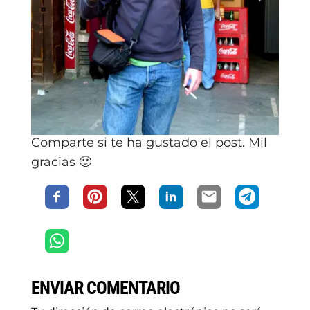
Comparte si te ha gustado el post. Mil
gracias 🙂
ENVIAR COMENTARIO