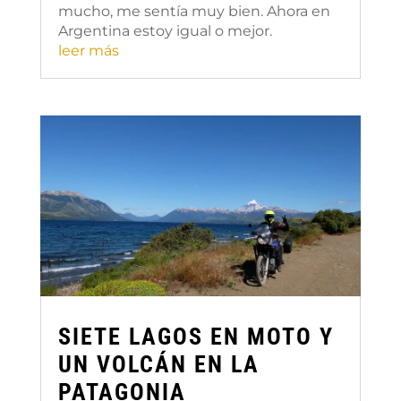
mucho, me sentía muy bien. Ahora en
Argentina estoy igual o mejor.
leer más
SIETE LAGOS EN MOTO Y
UN VOLCÁN EN LA
PATAGONIA