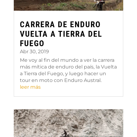
CARRERA DE ENDURO
VUELTA A TIERRA DEL
FUEGO
Abr 30, 2019
Me voy al fin del mundo a ver la carrera
más mítica de enduro del país, la Vuelta
a Tierra del Fuego, y luego hacer un
tour en moto con Enduro Austral.
leer más