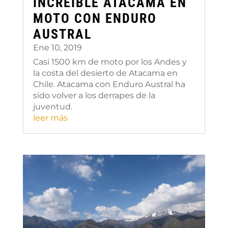
INCREÍBLE ATACAMA EN
MOTO CON ENDURO
AUSTRAL
Ene 10, 2019
Casi 1500 km de moto por los Andes y
la costa del desierto de Atacama en
Chile. Atacama con Enduro Austral ha
sido volver a los derrapes de la
juventud.
leer más