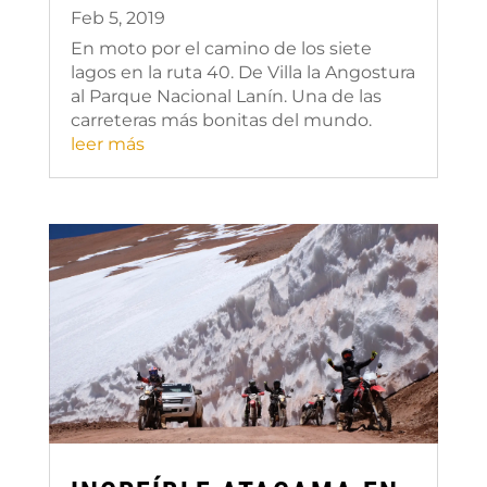
Feb 5, 2019
En moto por el camino de los siete
lagos en la ruta 40. De Villa la Angostura
al Parque Nacional Lanín. Una de las
carreteras más bonitas del mundo.
leer más