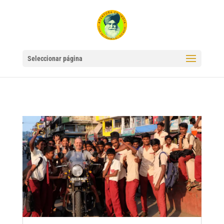
Seleccionar página