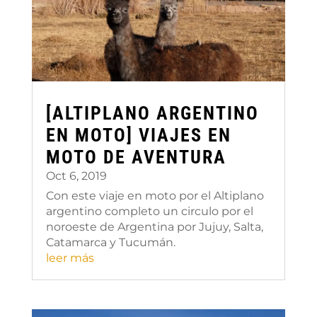
[ALTIPLANO ARGENTINO
EN MOTO] VIAJES EN
MOTO DE AVENTURA
Oct 6, 2019
Con este viaje en moto por el Altiplano
argentino completo un circulo por el
noroeste de Argentina por Jujuy, Salta,
Catamarca y Tucumán.
leer más