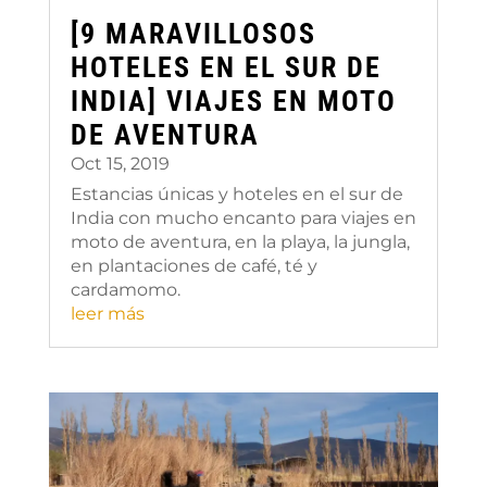
[9 MARAVILLOSOS
HOTELES EN EL SUR DE
INDIA] VIAJES EN MOTO
DE AVENTURA
Oct 15, 2019
Estancias únicas y hoteles en el sur de
India con mucho encanto para viajes en
moto de aventura, en la playa, la jungla,
en plantaciones de café, té y
cardamomo.
leer más