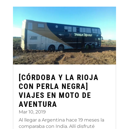
[CÓRDOBA Y LA RIOJA
CON PERLA NEGRA]
VIAJES EN MOTO DE
AVENTURA
Mar 10, 2019
Al llegar a Argentina hace 19 meses la
comparaba con India. Allí disfruté