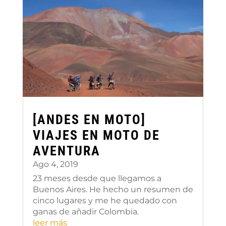
[ANDES EN MOTO]
VIAJES EN MOTO DE
AVENTURA
Ago 4, 2019
23 meses desde que llegamos a
Buenos Aires. He hecho un resumen de
cinco lugares y me he quedado con
ganas de añadir Colombia.
leer más