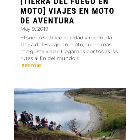
[TIERRA DEL FUEGO EN
MOTO] VIAJES EN MOTO
DE AVENTURA
May 9, 2019
El sueño se hace realidad y recorro la
Tierra del Fuego en moto, como más
me gusta viajar. Llegamos por todas las
rutas al fin del mundo!!
leer más