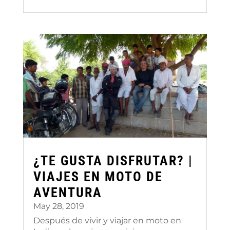
¿TE GUSTA DISFRUTAR? |
VIAJES EN MOTO DE
AVENTURA
May 28, 2019
Después de vivir y viajar en moto en