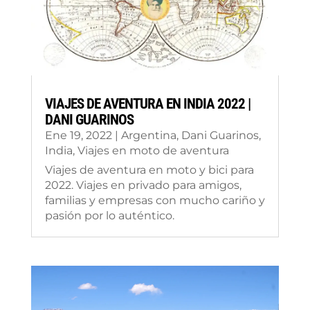
VIAJES DE AVENTURA EN INDIA 2022 |
DANI GUARINOS
Ene 19, 2022
|
Argentina
,
Dani Guarinos
,
India
,
Viajes en moto de aventura
Viajes de aventura en moto y bici para
2022. Viajes en privado para amigos,
familias y empresas con mucho cariño y
pasión por lo auténtico.