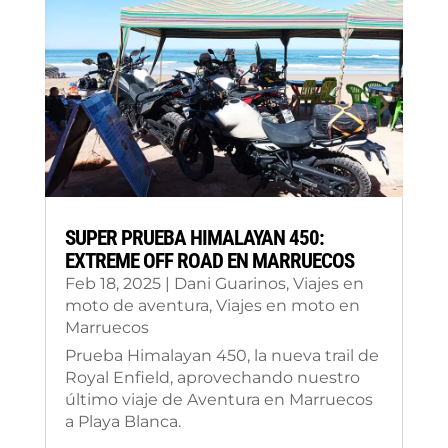
SUPER PRUEBA HIMALAYAN 450:
EXTREME OFF ROAD EN MARRUECOS
Feb 18, 2025
|
Dani Guarinos
,
Viajes en
moto de aventura
,
Viajes en moto en
Marruecos
Prueba Himalayan 450, la nueva trail de
Royal Enfield, aprovechando nuestro
último viaje de Aventura en Marruecos
a Playa Blanca.