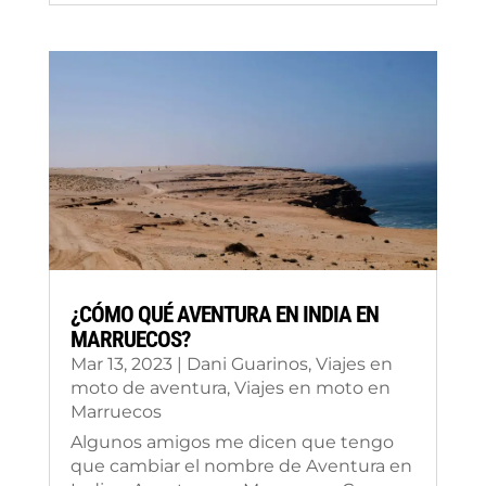
¿CÓMO QUÉ AVENTURA EN INDIA EN
MARRUECOS?
Mar 13, 2023
|
Dani Guarinos
,
Viajes en
moto de aventura
,
Viajes en moto en
Marruecos
Algunos amigos me dicen que tengo
que cambiar el nombre de Aventura en