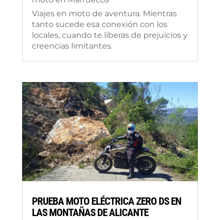
Viajes en moto de aventura. Mientras
tanto sucede esa conexión con los
locales, cuando te liberas de prejuicios y
creencias limitantes.
PRUEBA MOTO ELÉCTRICA ZERO DS EN
LAS MONTAÑAS DE ALICANTE