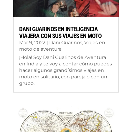
DANI GUARINOS EN INTELIGENCIA
VIAJERA CON SUS VIAJES EN MOTO
Mar 9, 2022
|
Dani Guarinos
,
Viajes en
moto de aventura
¡Hola! Soy Dani Guarinos de Aventura
en India y te voy a contar cómo puedes
hacer algunos grandísimos viajes en
moto en solitario, con pareja o con un
grupo.