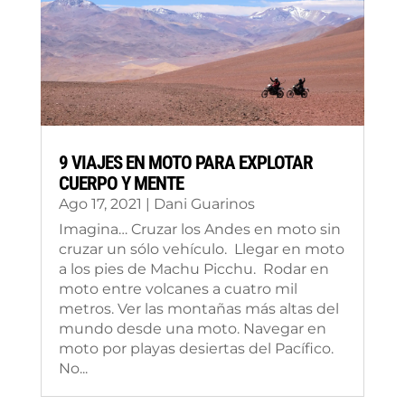
9 VIAJES EN MOTO PARA EXPLOTAR
CUERPO Y MENTE
Ago 17, 2021
|
Dani Guarinos
Imagina… Cruzar los Andes en moto sin
cruzar un sólo vehículo. Llegar en moto
a los pies de Machu Picchu. Rodar en
moto entre volcanes a cuatro mil
metros. Ver las montañas más altas del
mundo desde una moto. Navegar en
moto por playas desiertas del Pacífico.
No...