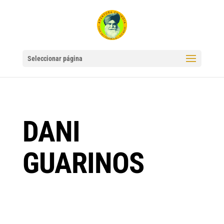
Seleccionar página
DANI
GUARINOS