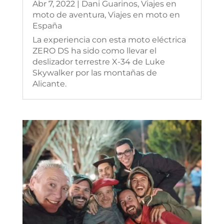
Abr 7, 2022
|
Dani Guarinos
,
Viajes en
moto de aventura
,
Viajes en moto en
España
La experiencia con esta moto eléctrica
ZERO DS ha sido como llevar el
deslizador terrestre X-34 de Luke
Skywalker por las montañas de
Alicante.