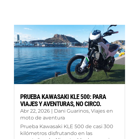
PRUEBA KAWASAKI KLE 500: PARA
VIAJES Y AVENTURAS, NO CIRCO.
Abr 22, 2026
|
Dani Guarinos
,
Viajes en
moto de aventura
Prueba Kawasaki KLE 500 de casi 300
kilómetros disfrutando en las